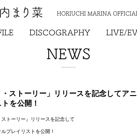
内まり菜
HORIUCHI MARINA OFFICIAL
ILE
DISCOGRAPHY
LIVE/E
NEWS
ノ・ストーリー」リリースを記念してアニ
ストを公開！
・ストーリー』リリースを記念して
ナルプレイリストを公開！