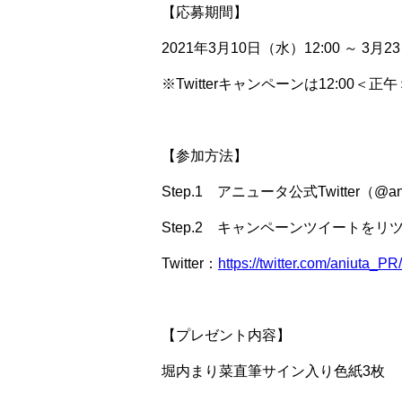
【応募期間】
2021年3月10日（水）12:00 ～ 3月23日
※Twitterキャンペーンは12:00＜
【参加方法】
Step.1 アニュータ公式Twitter（@
Step.2 キャンペーンツイートを
Twitter：
https://twitter.com/aniuta_
【プレゼント内容】
堀内まり菜直筆サイン入り色紙3枚