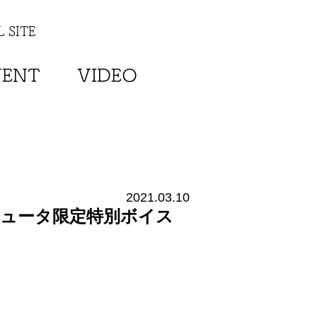
 SITE
VENT
VIDEO
2021.03.10
ュータ限定特別ボイス