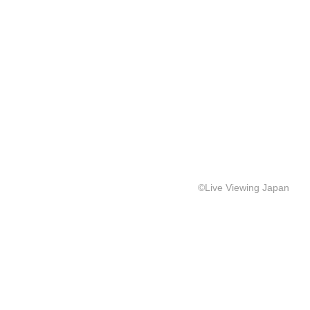
©Live Viewing Japan