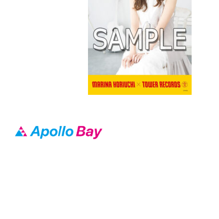
Apollo Bay