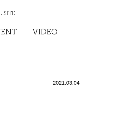
 SITE
VENT
VIDEO
2021.03.04