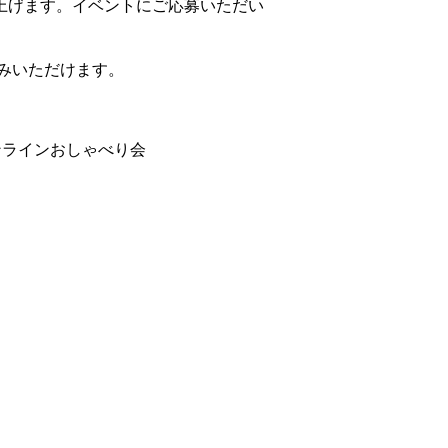
上げます。イベントにご応募いただい
しみいただけます。
ンラインおしゃべり会