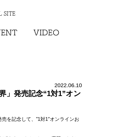
 SITE
VENT
VIDEO
2022.06.10
」発売記念“1対1”オン
売を記念して、”1対1″オンラインお