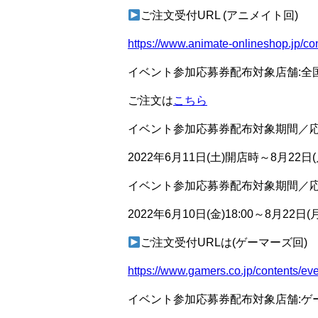
ご注文受付URL (アニメイト回)
https://www.animate-onlineshop.jp/co
イベント参加応募券配布対象店舗:全
ご注文は
こちら
イベント参加応募券配布対象期間／
2022年6月11日(土)開店時～8月22日(月
イベント参加応募券配布対象期間／
2022年6月10日(金)18:00～8月22日(月
ご注文受付URLは(ゲーマーズ回)
https://www.gamers.co.jp/contents/eve
イベント参加応募券配布対象店舗:ゲ