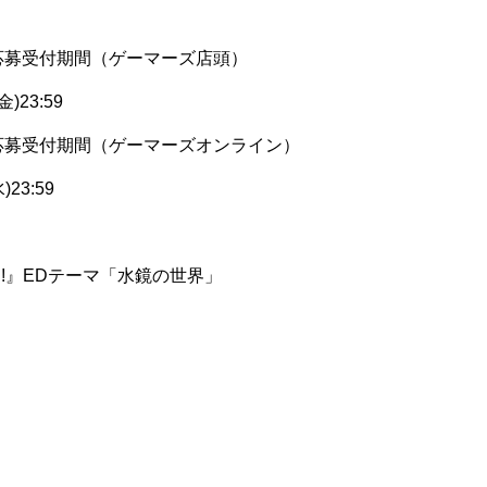
応募受付期間（ゲーマーズ店頭）
)23:59
応募受付期間（ゲーマーズオンライン）
)23:59
!!』EDテーマ「水鏡の世界」