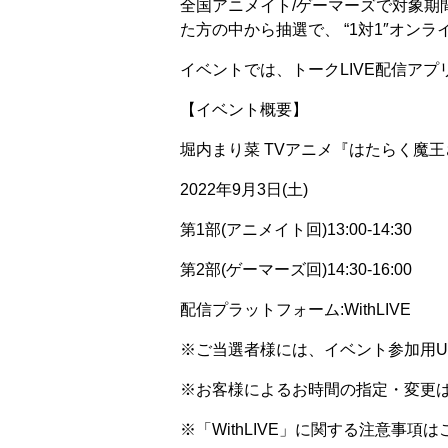
全国アニメイト/ゲーマーズで対象
た方の中から抽選で、 “1対1″オン
イベントでは、トークLIVE配信アプ
【イベント概要】
堀内まり菜 TVアニメ『はたらく魔王
2022年9月3日(土)
第1部(アニメイト回)13:00-14:30
第2部(ゲーマーズ回)14:30-16:00
配信プラットフォーム:WithLIVE
※ご当選者様には、イベント参加用U
※お客様によるお時間の指定・変更
※「WithLIVE」に関する注意事項は