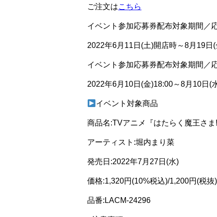
ご注文は
こちら
イベント参加応募券配布対象期間／
2022年6月11日(土)開店時～8月19日(金
イベント参加応募券配布対象期間／
2022年6月10日(金)18:00～8月10日(水
イベント対象商品
商品名:TVアニメ『はたらく魔王さま
アーティスト:堀内まり菜
発売日:2022年7月27日(水)
価格:1,320円(10%税込)/1,200円(税抜)
品番:LACM-24296