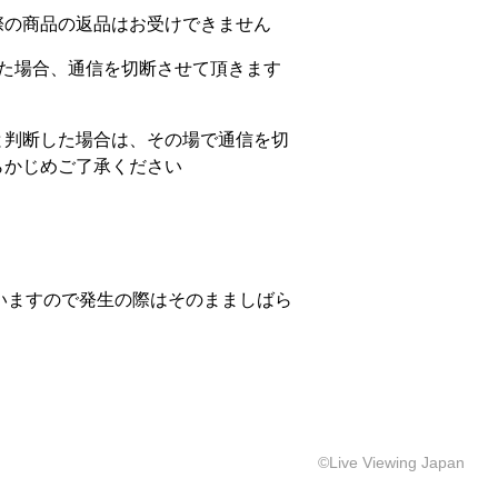
際の商品の返品はお受けできません
た場合、通信を切断させて頂きます
と判断した場合は、その場で通信を切
らかじめご了承ください
。
ざいますので発生の際はそのまましばら
©Live Viewing Japan